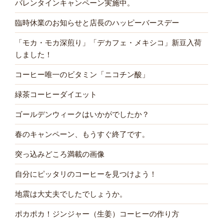
バレンタインキャンペーン実施中。
臨時休業のお知らせと店長のハッピーバースデー
「モカ・モカ深煎り」「デカフェ・メキシコ」新豆入荷
しました！
コーヒー唯一のビタミン「ニコチン酸」
緑茶コーヒーダイエット
ゴールデンウィークはいかがでしたか？
春のキャンペーン、もうすぐ終了です。
突っ込みどころ満載の画像
自分にピッタリのコーヒーを見つけよう！
地震は大丈夫でしたでしょうか。
ポカポカ！ジンジャー（生姜）コーヒーの作り方