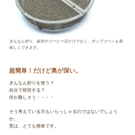
ぎんなん炒り。銀杏やコーヒー豆だけでなく、ポップコーンも美
味しくできます。
超簡単！だけど奥が深い。
ぎんなん炒りを使う？
自分で焙煎する？
何か難しそう・・・・
そう考えている方もいらっしゃるのではないでしょう
か。
実は、とても簡単です。