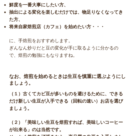
鮮度を一番大事にしたい方、
抽出による変化を楽しむだけでは、物足りなくなってき
た方、
将来自家焙煎店（カフェ）を始めたい方・・・
に、手焙煎をおすすめします。
ぎんなん炒りだと豆の変化が手に取るように分かるの
で、焙煎の勉強にもなりますね。
なお、焙煎を始めるときは生豆を慎重に選ぶようにし
ましょう。
（１）古くてカビ豆が多いものを避けるために、できる
だけ新しい生豆が入手できる（回転の速い）お店を選び
ましょう。
（２）「美味しい生豆を焙煎すれば、美味しいコーヒー
が出来る」のは当然です。