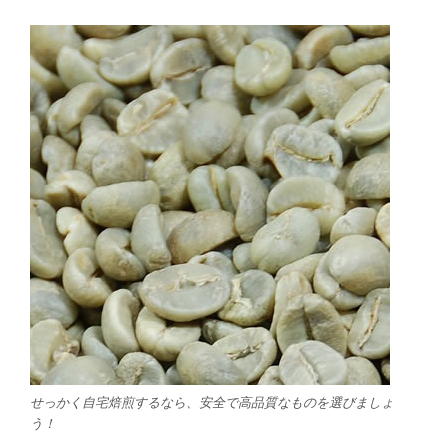
せっかく自宅焙煎するなら、安全で高品質なものを選びましょ
う！