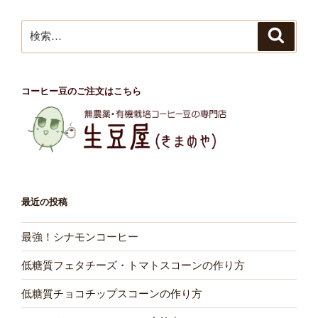
ン
検
検
索
索:
コーヒー豆のご注文はこちら
最近の投稿
最強！シナモンコーヒー
低糖質フェタチーズ・トマトスコーンの作り方
低糖質チョコチップスコーンの作り方