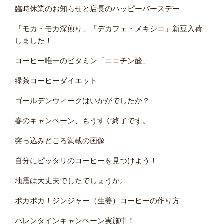
臨時休業のお知らせと店長のハッピーバースデー
「モカ・モカ深煎り」「デカフェ・メキシコ」新豆入荷
しました！
コーヒー唯一のビタミン「ニコチン酸」
緑茶コーヒーダイエット
ゴールデンウィークはいかがでしたか？
春のキャンペーン、もうすぐ終了です。
突っ込みどころ満載の画像
自分にピッタリのコーヒーを見つけよう！
地震は大丈夫でしたでしょうか。
ポカポカ！ジンジャー（生姜）コーヒーの作り方
バレンタインキャンペーン実施中！