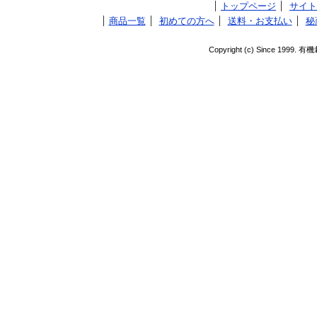
トップページ
サイト
商品一覧
初めての方へ
送料・お支払い
秘
Copyright (c) Since 1999