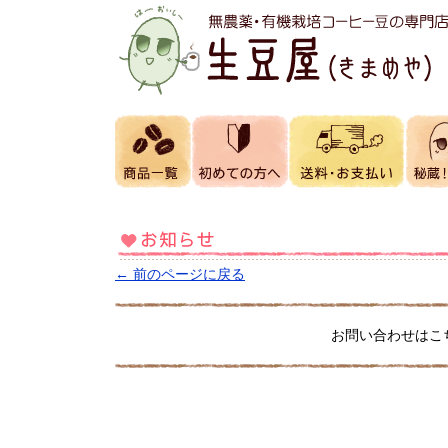
← 前のページに戻る
お問い合わせはこ