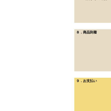
８．商品到着
９．お支払い