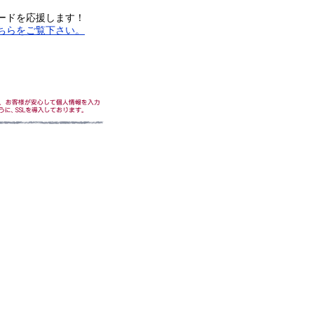
ードを応援します！
ちらをご覧下さい。