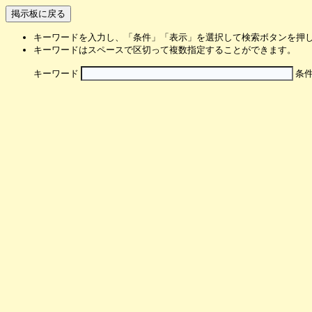
キーワードを入力し、「条件」「表示」を選択して検索ボタンを押
キーワードはスペースで区切って複数指定することができます。
キーワード
条